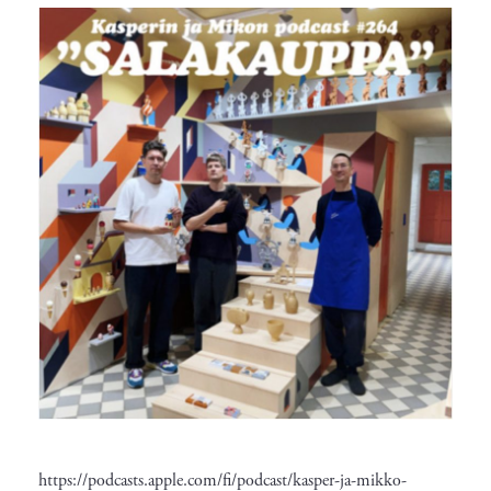
https://podcasts.apple.com/fi/podcast/kasper-ja-mikko-