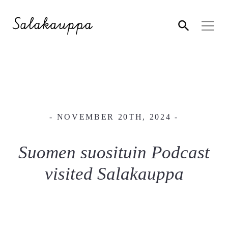
- NOVEMBER 20TH, 2024 -
Suomen suosituin Podcast
visited Salakauppa